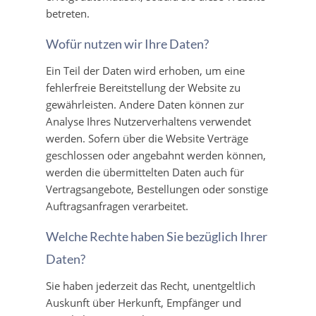
betreten.
Wofür nutzen wir Ihre Daten?
Ein Teil der Daten wird erhoben, um eine
fehlerfreie Bereitstellung der Website zu
gewährleisten. Andere Daten können zur
Analyse Ihres Nutzerverhaltens verwendet
werden. Sofern über die Website Verträge
geschlossen oder angebahnt werden können,
werden die übermittelten Daten auch für
Vertragsangebote, Bestellungen oder sonstige
Auftragsanfragen verarbeitet.
Welche Rechte haben Sie bezüglich Ihrer
Daten?
Sie haben jederzeit das Recht, unentgeltlich
Auskunft über Herkunft, Empfänger und