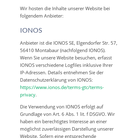
Wir hosten die Inhalte unserer Website bei
folgendem Anbieter:
IONOS
Anbieter ist die IONOS SE, Elgendorfer Str. 57,
56410 Montabaur (nachfolgend IONOS).
Wenn Sie unsere Website besuchen, erfasst
IONOS verschiedene Logfiles inklusive Ihrer
IP-Adressen. Details entnehmen Sie der
Datenschutzerklärung von IONOS:
https://www.ionos.de/terms-gtc/terms-
privacy
.
Die Verwendung von IONOS erfolgt auf
Grundlage von Art. 6 Abs. 1 lit. f DSGVO. Wir
haben ein berechtigtes Interesse an einer
möglichst zuverlässigen Darstellung unserer
Website. Sofern eine entsprechende