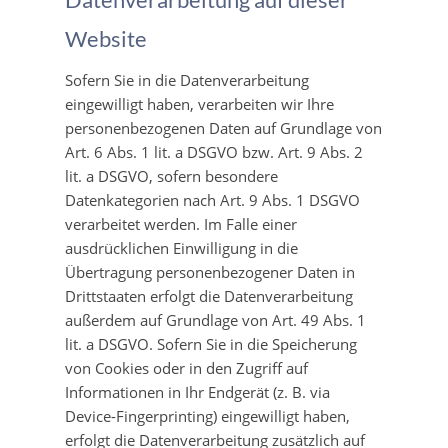
Website
Sofern Sie in die Datenverarbeitung
eingewilligt haben, verarbeiten wir Ihre
personenbezogenen Daten auf Grundlage von
Art. 6 Abs. 1 lit. a DSGVO bzw. Art. 9 Abs. 2
lit. a DSGVO, sofern besondere
Datenkategorien nach Art. 9 Abs. 1 DSGVO
verarbeitet werden. Im Falle einer
ausdrücklichen Einwilligung in die
Übertragung personenbezogener Daten in
Drittstaaten erfolgt die Datenverarbeitung
außerdem auf Grundlage von Art. 49 Abs. 1
lit. a DSGVO. Sofern Sie in die Speicherung
von Cookies oder in den Zugriff auf
Informationen in Ihr Endgerät (z. B. via
Device-Fingerprinting) eingewilligt haben,
erfolgt die Datenverarbeitung zusätzlich auf