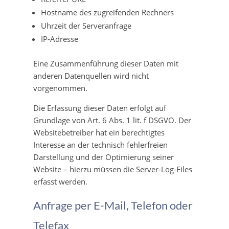
Hostname des zugreifenden Rechners
Uhrzeit der Serveranfrage
IP-Adresse
Eine Zusammenführung dieser Daten mit
anderen Datenquellen wird nicht
vorgenommen.
Die Erfassung dieser Daten erfolgt auf
Grundlage von Art. 6 Abs. 1 lit. f DSGVO. Der
Websitebetreiber hat ein berechtigtes
Interesse an der technisch fehlerfreien
Darstellung und der Optimierung seiner
Website – hierzu müssen die Server-Log-Files
erfasst werden.
Anfrage per E-Mail, Telefon oder
Telefax