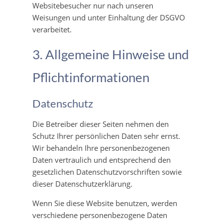
Websitebesucher nur nach unseren
Weisungen und unter Einhaltung der DSGVO
verarbeitet.
3. Allgemeine Hinweise und
Pflicht­informationen
Datenschutz
Die Betreiber dieser Seiten nehmen den
Schutz Ihrer persönlichen Daten sehr ernst.
Wir behandeln Ihre personenbezogenen
Daten vertraulich und entsprechend den
gesetzlichen Datenschutzvorschriften sowie
dieser Datenschutzerklärung.
Wenn Sie diese Website benutzen, werden
verschiedene personenbezogene Daten