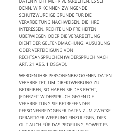
DATEN NICHT MEHR VERARBEITEN, ES SEI
DENN, WIR KÖNNEN ZWINGENDE
SCHUTZWÜRDIGE GRÜNDE FÜR DIE
VERARBEITUNG NACHWEISEN, DIE IHRE
INTERESSEN, RECHTE UND FREIHEITEN
ÜBERWIEGEN ODER DIE VERARBEITUNG
DIENT DER GELTENDMACHUNG, AUSÜBUNG
ODER VERTEIDIGUNG VON
RECHTSANSPRÜCHEN (WIDERSPRUCH NACH
ART. 21 ABS. 1 DSGVO).
WERDEN IHRE PERSONENBEZOGENEN DATEN
VERARBEITET, UM DIREKTWERBUNG ZU
BETREIBEN, SO HABEN SIE DAS RECHT,
JEDERZEIT WIDERSPRUCH GEGEN DIE
VERARBEITUNG SIE BETREFFENDER
PERSONENBEZOGENER DATEN ZUM ZWECKE
DERARTIGER WERBUNG EINZULEGEN; DIES
GILT AUCH FÜR DAS PROFILING, SOWEIT ES