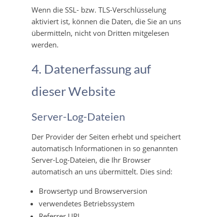
Wenn die SSL- bzw. TLS-Verschlüsselung
aktiviert ist, können die Daten, die Sie an uns
übermitteln, nicht von Dritten mitgelesen
werden.
4. Datenerfassung auf
dieser Website
Server-Log-Dateien
Der Provider der Seiten erhebt und speichert
automatisch Informationen in so genannten
Server-Log-Dateien, die Ihr Browser
automatisch an uns übermittelt. Dies sind:
Browsertyp und Browserversion
verwendetes Betriebssystem
Referrer URL