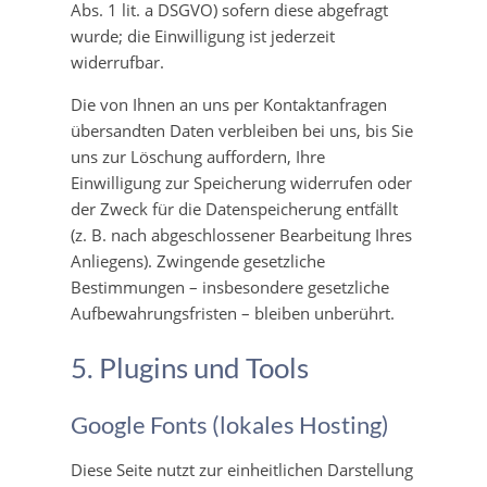
Abs. 1 lit. a DSGVO) sofern diese abgefragt
wurde; die Einwilligung ist jederzeit
widerrufbar.
Die von Ihnen an uns per Kontaktanfragen
übersandten Daten verbleiben bei uns, bis Sie
uns zur Löschung auffordern, Ihre
Einwilligung zur Speicherung widerrufen oder
der Zweck für die Datenspeicherung entfällt
(z. B. nach abgeschlossener Bearbeitung Ihres
Anliegens). Zwingende gesetzliche
Bestimmungen – insbesondere gesetzliche
Aufbewahrungsfristen – bleiben unberührt.
5. Plugins und Tools
Google Fonts (lokales Hosting)
Diese Seite nutzt zur einheitlichen Darstellung