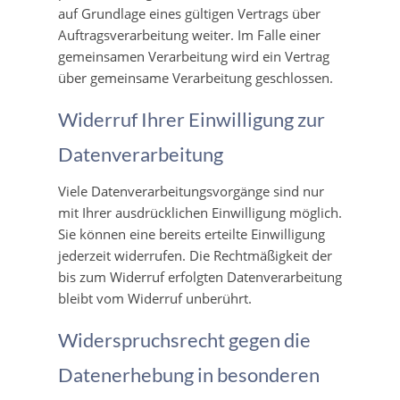
auf Grundlage eines gültigen Vertrags über
Auftragsverarbeitung weiter. Im Falle einer
gemeinsamen Verarbeitung wird ein Vertrag
über gemeinsame Verarbeitung geschlossen.
Widerruf Ihrer Einwilligung zur
Datenverarbeitung
Viele Datenverarbeitungsvorgänge sind nur
mit Ihrer ausdrücklichen Einwilligung möglich.
Sie können eine bereits erteilte Einwilligung
jederzeit widerrufen. Die Rechtmäßigkeit der
bis zum Widerruf erfolgten Datenverarbeitung
bleibt vom Widerruf unberührt.
Widerspruchsrecht gegen die
Datenerhebung in besonderen