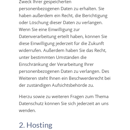
Zweck Ihrer gespeicherten
personenbezogenen Daten zu erhalten. Sie
haben außerdem ein Recht, die Berichtigung
oder Löschung dieser Daten zu verlangen.
Wenn Sie eine Einwilligung zur
Datenverarbeitung erteilt haben, können Sie
diese Einwilligung jederzeit für die Zukunft
widerrufen. Außerdem haben Sie das Recht,
unter bestimmten Umständen die
Einschränkung der Verarbeitung Ihrer
personenbezogenen Daten zu verlangen. Des
Weiteren steht Ihnen ein Beschwerderecht bei
der zuständigen Aufsichtsbehörde zu.
Hierzu sowie zu weiteren Fragen zum Thema
Datenschutz können Sie sich jederzeit an uns
wenden.
2. Hosting