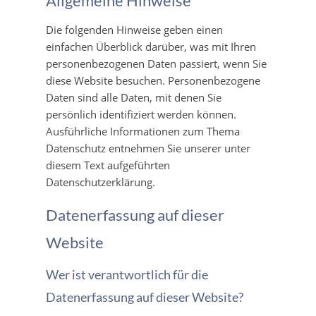
Allgemeine Hinweise
Die folgenden Hinweise geben einen
einfachen Überblick darüber, was mit Ihren
personenbezogenen Daten passiert, wenn Sie
diese Website besuchen. Personenbezogene
Daten sind alle Daten, mit denen Sie
persönlich identifiziert werden können.
Ausführliche Informationen zum Thema
Datenschutz entnehmen Sie unserer unter
diesem Text aufgeführten
Datenschutzerklärung.
Datenerfassung auf dieser
Website
Wer ist verantwortlich für die
Datenerfassung auf dieser Website?