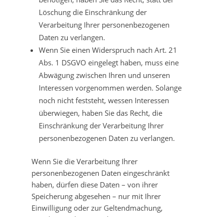
Löschung die Einschränkung der
Verarbeitung Ihrer personenbezogenen
Daten zu verlangen.
Wenn Sie einen Widerspruch nach Art. 21
Abs. 1 DSGVO eingelegt haben, muss eine
Abwägung zwischen Ihren und unseren
Interessen vorgenommen werden. Solange
noch nicht feststeht, wessen Interessen
überwiegen, haben Sie das Recht, die
Einschränkung der Verarbeitung Ihrer
personenbezogenen Daten zu verlangen.
Wenn Sie die Verarbeitung Ihrer
personenbezogenen Daten eingeschränkt
haben, dürfen diese Daten – von ihrer
Speicherung abgesehen – nur mit Ihrer
Einwilligung oder zur Geltendmachung,