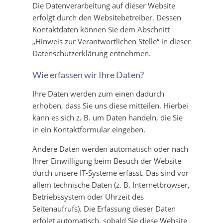
Die Datenverarbeitung auf dieser Website
erfolgt durch den Websitebetreiber. Dessen
Kontaktdaten können Sie dem Abschnitt
„Hinweis zur Verantwortlichen Stelle“ in dieser
Datenschutzerklärung entnehmen.
Wie erfassen wir Ihre Daten?
Ihre Daten werden zum einen dadurch
erhoben, dass Sie uns diese mitteilen. Hierbei
kann es sich z. B. um Daten handeln, die Sie
in ein Kontaktformular eingeben.
Andere Daten werden automatisch oder nach
Ihrer Einwilligung beim Besuch der Website
durch unsere IT-Systeme erfasst. Das sind vor
allem technische Daten (z. B. Internetbrowser,
Betriebssystem oder Uhrzeit des
Seitenaufrufs). Die Erfassung dieser Daten
erfolgt automatisch, sobald Sie diese Website