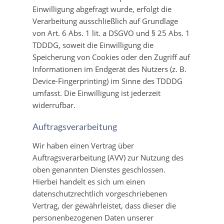
Einwilligung abgefragt wurde, erfolgt die
Verarbeitung ausschließlich auf Grundlage
von Art. 6 Abs. 1 lit. a DSGVO und § 25 Abs. 1
TDDDG, soweit die Einwilligung die
Speicherung von Cookies oder den Zugriff auf
Informationen im Endgerät des Nutzers (z. B.
Device-Fingerprinting) im Sinne des TDDDG
umfasst. Die Einwilligung ist jederzeit
widerrufbar.
Auftragsverarbeitung
Wir haben einen Vertrag über
Auftragsverarbeitung (AVV) zur Nutzung des
oben genannten Dienstes geschlossen.
Hierbei handelt es sich um einen
datenschutzrechtlich vorgeschriebenen
Vertrag, der gewährleistet, dass dieser die
personenbezogenen Daten unserer