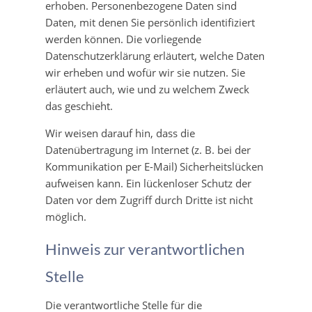
erhoben. Personenbezogene Daten sind
Daten, mit denen Sie persönlich identifiziert
werden können. Die vorliegende
Datenschutzerklärung erläutert, welche Daten
wir erheben und wofür wir sie nutzen. Sie
erläutert auch, wie und zu welchem Zweck
das geschieht.
Wir weisen darauf hin, dass die
Datenübertragung im Internet (z. B. bei der
Kommunikation per E-Mail) Sicherheitslücken
aufweisen kann. Ein lückenloser Schutz der
Daten vor dem Zugriff durch Dritte ist nicht
möglich.
Hinweis zur verantwortlichen
Stelle
Die verantwortliche Stelle für die