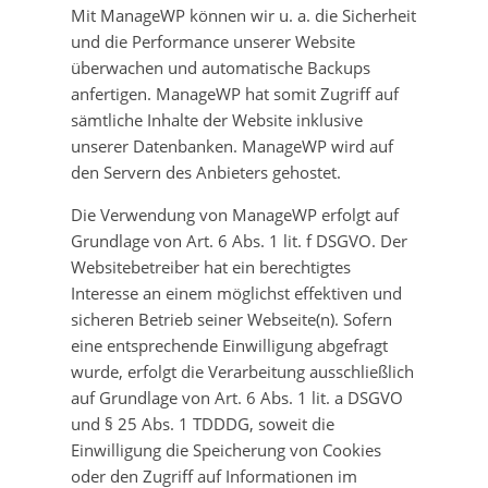
Mit ManageWP können wir u. a. die Sicherheit
und die Performance unserer Website
überwachen und automatische Backups
anfertigen. ManageWP hat somit Zugriff auf
sämtliche Inhalte der Website inklusive
unserer Datenbanken. ManageWP wird auf
den Servern des Anbieters gehostet.
Die Verwendung von ManageWP erfolgt auf
Grundlage von Art. 6 Abs. 1 lit. f DSGVO. Der
Websitebetreiber hat ein berechtigtes
Interesse an einem möglichst effektiven und
sicheren Betrieb seiner Webseite(n). Sofern
eine entsprechende Einwilligung abgefragt
wurde, erfolgt die Verarbeitung ausschließlich
auf Grundlage von Art. 6 Abs. 1 lit. a DSGVO
und § 25 Abs. 1 TDDDG, soweit die
Einwilligung die Speicherung von Cookies
oder den Zugriff auf Informationen im