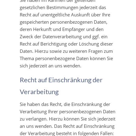
Sie haben im Rahmen der geltenden
gesetzlichen Bestimmungen jederzeit das
Recht auf unentgeltliche Auskunft über Ihre
gespeicherten personenbezogenen Daten,
deren Herkunft und Empfänger und den
Zweck der Datenverarbeitung und ggf. ein
Recht auf Berichtigung oder Löschung dieser
Daten. Hierzu sowie zu weiteren Fragen zum
Thema personenbezogene Daten können Sie
sich jederzeit an uns wenden.
Recht auf Einschränkung der
Verarbeitung
Sie haben das Recht, die Einschränkung der
Verarbeitung Ihrer personenbezogenen Daten
zu verlangen. Hierzu können Sie sich jederzeit
an uns wenden. Das Recht auf Einschränkung
der Verarbeitung besteht in folgenden Fällen: