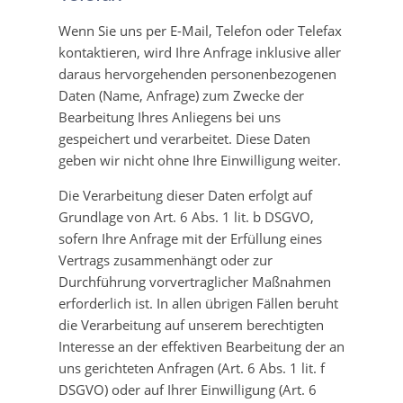
Wenn Sie uns per E-Mail, Telefon oder Telefax
kontaktieren, wird Ihre Anfrage inklusive aller
daraus hervorgehenden personenbezogenen
Daten (Name, Anfrage) zum Zwecke der
Bearbeitung Ihres Anliegens bei uns
gespeichert und verarbeitet. Diese Daten
geben wir nicht ohne Ihre Einwilligung weiter.
Die Verarbeitung dieser Daten erfolgt auf
Grundlage von Art. 6 Abs. 1 lit. b DSGVO,
sofern Ihre Anfrage mit der Erfüllung eines
Vertrags zusammenhängt oder zur
Durchführung vorvertraglicher Maßnahmen
erforderlich ist. In allen übrigen Fällen beruht
die Verarbeitung auf unserem berechtigten
Interesse an der effektiven Bearbeitung der an
uns gerichteten Anfragen (Art. 6 Abs. 1 lit. f
DSGVO) oder auf Ihrer Einwilligung (Art. 6