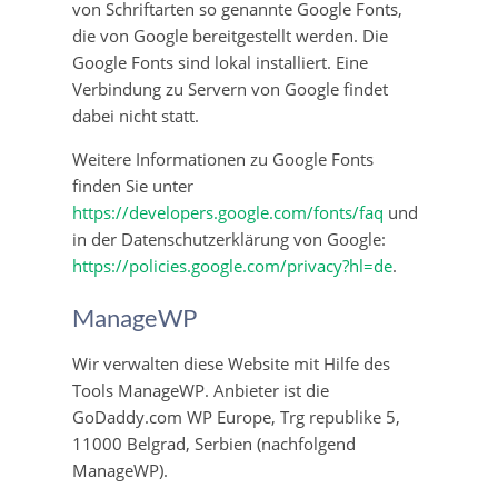
von Schriftarten so genannte Google Fonts,
die von Google bereitgestellt werden. Die
Google Fonts sind lokal installiert. Eine
Verbindung zu Servern von Google findet
dabei nicht statt.
Weitere Informationen zu Google Fonts
finden Sie unter
https://developers.google.com/fonts/faq
und
in der Datenschutzerklärung von Google:
https://policies.google.com/privacy?hl=de
.
ManageWP
Wir verwalten diese Website mit Hilfe des
Tools ManageWP. Anbieter ist die
GoDaddy.com WP Europe, Trg republike 5,
11000 Belgrad, Serbien (nachfolgend
ManageWP).