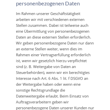
personenbezogenen Daten
Im Rahmen unserer Geschäftstätigkeit
arbeiten wir mit verschiedenen externen
Stellen zusammen. Dabei ist teilweise auch
eine Übermittlung von personenbezogenen
Daten an diese externen Stellen erforderlich.
Wir geben personenbezogene Daten nur dann
an externe Stellen weiter, wenn dies im
Rahmen einer Vertragserfüllung erforderlich
ist, wenn wir gesetzlich hierzu verpflichtet
sind (z. B. Weitergabe von Daten an
Steuerbehörden), wenn wir ein berechtigtes
Interesse nach Art. 6 Abs. 1 lit. f DSGVO an
der Weitergabe haben oder wenn eine
sonstige Rechtsgrundlage die
Datenweitergabe erlaubt. Beim Einsatz von
Auftragsverarbeitern geben wir
personenbezogene Daten unserer Kunden nur