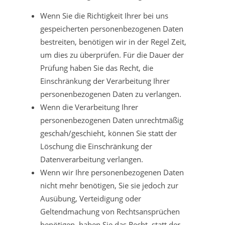
Wenn Sie die Richtigkeit Ihrer bei uns
gespeicherten personenbezogenen Daten
bestreiten, benötigen wir in der Regel Zeit,
um dies zu überprüfen. Für die Dauer der
Prüfung haben Sie das Recht, die
Einschränkung der Verarbeitung Ihrer
personenbezogenen Daten zu verlangen.
Wenn die Verarbeitung Ihrer
personenbezogenen Daten unrechtmäßig
geschah/geschieht, können Sie statt der
Löschung die Einschränkung der
Datenverarbeitung verlangen.
Wenn wir Ihre personenbezogenen Daten
nicht mehr benötigen, Sie sie jedoch zur
Ausübung, Verteidigung oder
Geltendmachung von Rechtsansprüchen
benötigen, haben Sie das Recht, statt der