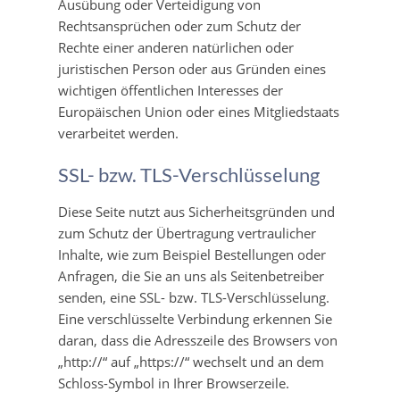
Ausübung oder Verteidigung von
Rechtsansprüchen oder zum Schutz der
Rechte einer anderen natürlichen oder
juristischen Person oder aus Gründen eines
wichtigen öffentlichen Interesses der
Europäischen Union oder eines Mitgliedstaats
verarbeitet werden.
SSL- bzw. TLS-Verschlüsselung
Diese Seite nutzt aus Sicherheitsgründen und
zum Schutz der Übertragung vertraulicher
Inhalte, wie zum Beispiel Bestellungen oder
Anfragen, die Sie an uns als Seitenbetreiber
senden, eine SSL- bzw. TLS-Verschlüsselung.
Eine verschlüsselte Verbindung erkennen Sie
daran, dass die Adresszeile des Browsers von
„http://“ auf „https://“ wechselt und an dem
Schloss-Symbol in Ihrer Browserzeile.