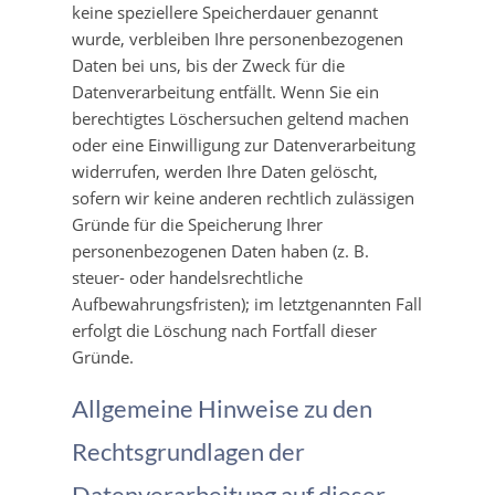
keine speziellere Speicherdauer genannt
wurde, verbleiben Ihre personenbezogenen
Daten bei uns, bis der Zweck für die
Datenverarbeitung entfällt. Wenn Sie ein
berechtigtes Löschersuchen geltend machen
oder eine Einwilligung zur Datenverarbeitung
widerrufen, werden Ihre Daten gelöscht,
sofern wir keine anderen rechtlich zulässigen
Gründe für die Speicherung Ihrer
personenbezogenen Daten haben (z. B.
steuer- oder handelsrechtliche
Aufbewahrungsfristen); im letztgenannten Fall
erfolgt die Löschung nach Fortfall dieser
Gründe.
Allgemeine Hinweise zu den
Rechtsgrundlagen der
Datenverarbeitung auf dieser