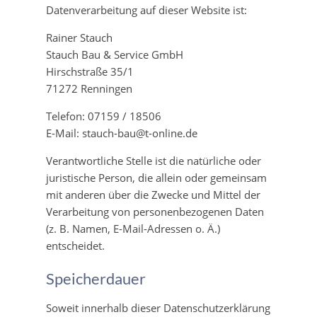
Datenverarbeitung auf dieser Website ist:
Rainer Stauch
Stauch Bau & Service GmbH
Hirschstraße 35/1
71272 Renningen
Telefon: 07159 / 18506
E-Mail: stauch-bau@t-online.de
Verantwortliche Stelle ist die natürliche oder
juristische Person, die allein oder gemeinsam
mit anderen über die Zwecke und Mittel der
Verarbeitung von personenbezogenen Daten
(z. B. Namen, E-Mail-Adressen o. Ä.)
entscheidet.
Speicherdauer
Soweit innerhalb dieser Datenschutzerklärung