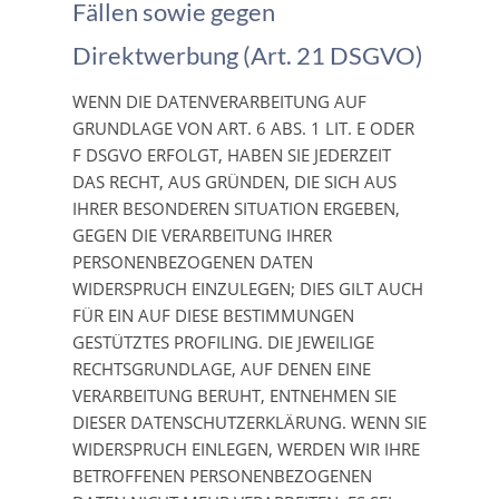
Fällen sowie gegen
Direktwerbung (Art. 21 DSGVO)
WENN DIE DATENVERARBEITUNG AUF
GRUNDLAGE VON ART. 6 ABS. 1 LIT. E ODER
F DSGVO ERFOLGT, HABEN SIE JEDERZEIT
DAS RECHT, AUS GRÜNDEN, DIE SICH AUS
IHRER BESONDEREN SITUATION ERGEBEN,
GEGEN DIE VERARBEITUNG IHRER
PERSONENBEZOGENEN DATEN
WIDERSPRUCH EINZULEGEN; DIES GILT AUCH
FÜR EIN AUF DIESE BESTIMMUNGEN
GESTÜTZTES PROFILING. DIE JEWEILIGE
RECHTSGRUNDLAGE, AUF DENEN EINE
VERARBEITUNG BERUHT, ENTNEHMEN SIE
DIESER DATENSCHUTZERKLÄRUNG. WENN SIE
WIDERSPRUCH EINLEGEN, WERDEN WIR IHRE
BETROFFENEN PERSONENBEZOGENEN