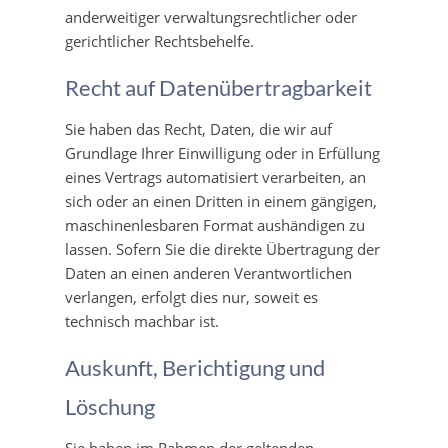
anderweitiger verwaltungsrechtlicher oder
gerichtlicher Rechtsbehelfe.
Recht auf Daten­übertrag­barkeit
Sie haben das Recht, Daten, die wir auf
Grundlage Ihrer Einwilligung oder in Erfüllung
eines Vertrags automatisiert verarbeiten, an
sich oder an einen Dritten in einem gängigen,
maschinenlesbaren Format aushändigen zu
lassen. Sofern Sie die direkte Übertragung der
Daten an einen anderen Verantwortlichen
verlangen, erfolgt dies nur, soweit es
technisch machbar ist.
Auskunft, Berichtigung und
Löschung