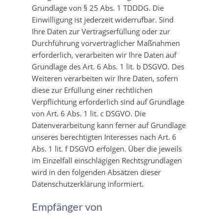
Grundlage von § 25 Abs. 1 TDDDG. Die
Einwilligung ist jederzeit widerrufbar. Sind
Ihre Daten zur Vertragserfüllung oder zur
Durchführung vorvertraglicher Maßnahmen
erforderlich, verarbeiten wir Ihre Daten auf
Grundlage des Art. 6 Abs. 1 lit. b DSGVO. Des
Weiteren verarbeiten wir Ihre Daten, sofern
diese zur Erfüllung einer rechtlichen
Verpflichtung erforderlich sind auf Grundlage
von Art. 6 Abs. 1 lit. c DSGVO. Die
Datenverarbeitung kann ferner auf Grundlage
unseres berechtigten Interesses nach Art. 6
Abs. 1 lit. f DSGVO erfolgen. Über die jeweils
im Einzelfall einschlägigen Rechtsgrundlagen
wird in den folgenden Absätzen dieser
Datenschutzerklärung informiert.
Empfänger von