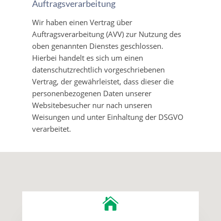
Auftragsverarbeitung
Wir haben einen Vertrag über
Auftragsverarbeitung (AVV) zur Nutzung des
oben genannten Dienstes geschlossen.
Hierbei handelt es sich um einen
datenschutzrechtlich vorgeschriebenen
Vertrag, der gewährleistet, dass dieser die
personenbezogenen Daten unserer
Websitebesucher nur nach unseren
Weisungen und unter Einhaltung der DSGVO
verarbeitet.
