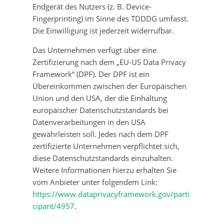
Endgerät des Nutzers (z. B. Device-
Fingerprinting) im Sinne des TDDDG umfasst.
Die Einwilligung ist jederzeit widerrufbar.
Das Unternehmen verfügt über eine
Zertifizierung nach dem „EU-US Data Privacy
Framework“ (DPF). Der DPF ist ein
Übereinkommen zwischen der Europäischen
Union und den USA, der die Einhaltung
europäischer Datenschutzstandards bei
Datenverarbeitungen in den USA
gewährleisten soll. Jedes nach dem DPF
zertifizierte Unternehmen verpflichtet sich,
diese Datenschutzstandards einzuhalten.
Weitere Informationen hierzu erhalten Sie
vom Anbieter unter folgendem Link:
https://www.dataprivacyframework.gov/parti
cipant/4957
.